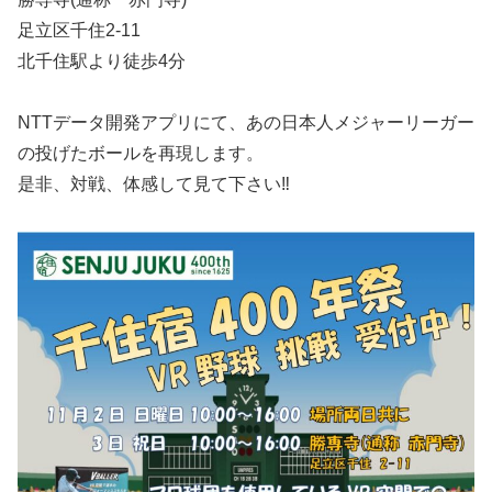
足立区千住2-11
北千住駅より徒歩4分
NTTデータ開発アプリにて、あの日本人メジャーリーガー
の投げたボールを再現します。
是非、対戦、体感して見て下さい‼️