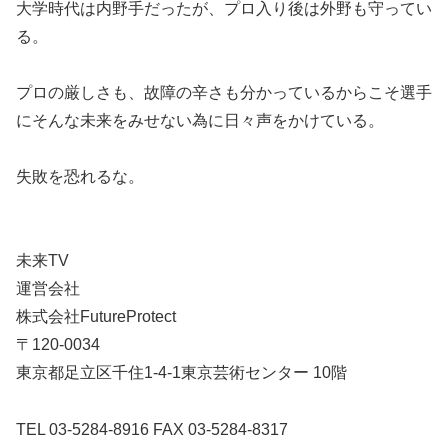
大学時代は内野手だったが、プロ入り後は外野も守ってい
る。
プロの厳しさも、故障の辛さも分かっているからこそ選手
にそんな未来をみせない為に日々声をかけている。
失敗を恐れるな。
未来TV
運営会社
株式会社FutureProtect
〒120-0034
東京都足立区千住1-4-1東京芸術センター 10階
TEL 03-5284-8916 FAX 03-5284-8317